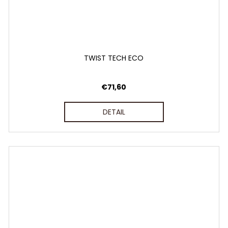
TWIST TECH ECO
€71,60
DETAIL