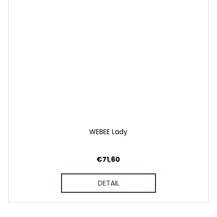
WEBEE Lady
€71,60
DETAIL