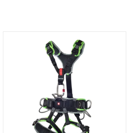
PROACH