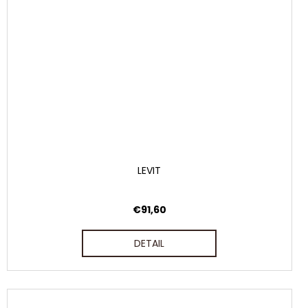
LEVIT
€91,60
DETAIL