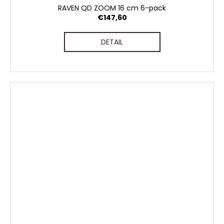
RAVEN QD ZOOM 16 cm 6-pack
€147,60
DETAIL