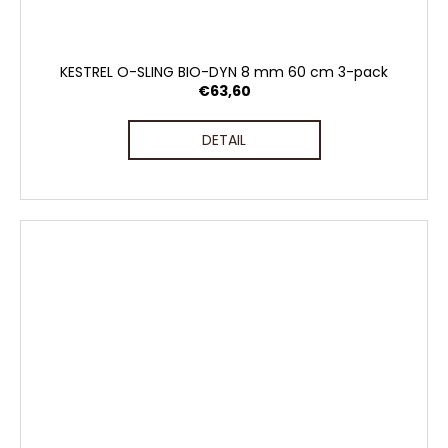
KESTREL O-SLING BIO-DYN 8 mm 60 cm 3-pack
€63,60
DETAIL