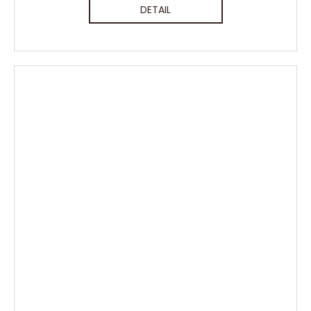
DETAIL