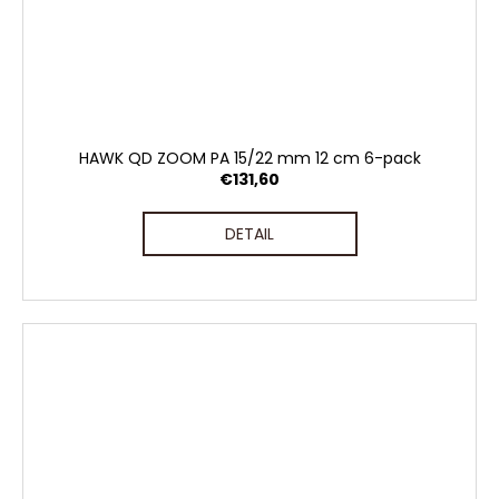
HAWK QD ZOOM PA 15/22 mm 12 cm 6-pack
€131,60
DETAIL