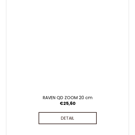
RAVEN QD ZOOM 20 cm
€25,60
DETAIL