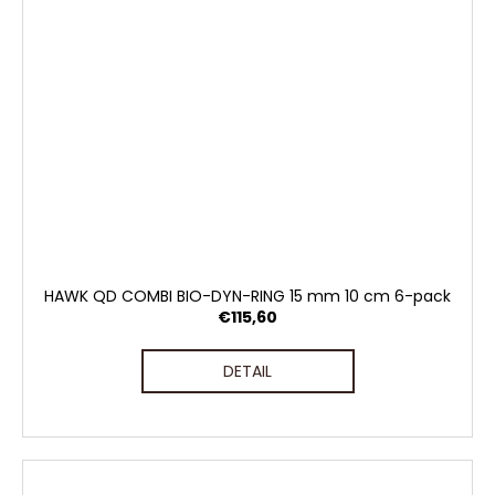
HAWK QD COMBI BIO-DYN-RING 15 mm 10 cm 6-pack
€115,60
DETAIL