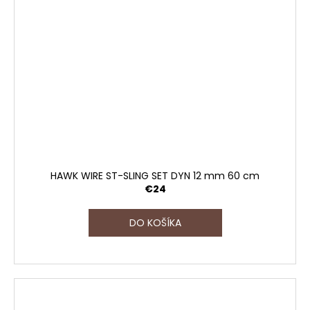
HAWK WIRE ST-SLING SET DYN 12 mm 60 cm
€24
DO KOŠÍKA