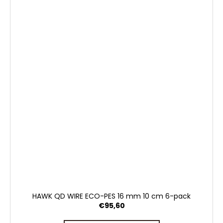
HAWK QD WIRE ECO-PES 16 mm 10 cm 6-pack
€95,60