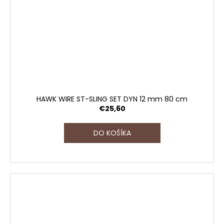
HAWK WIRE ST-SLING SET DYN 12 mm 80 cm
€25,60
DO KOŠÍKA