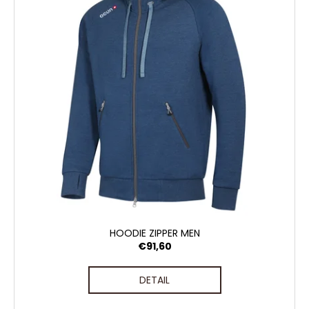
HOODIE ZIPPER MEN
€91,60
DETAIL