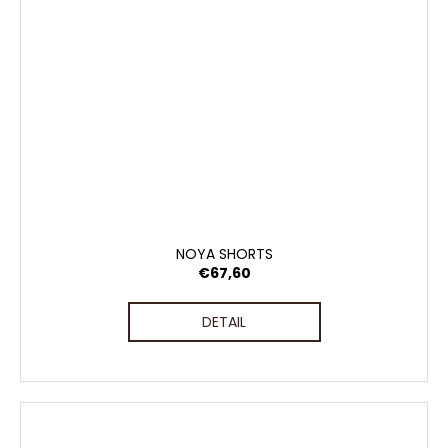
NOYA SHORTS
€67,60
DETAIL