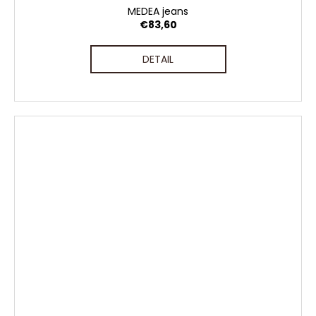
MEDEA jeans
€83,60
DETAIL