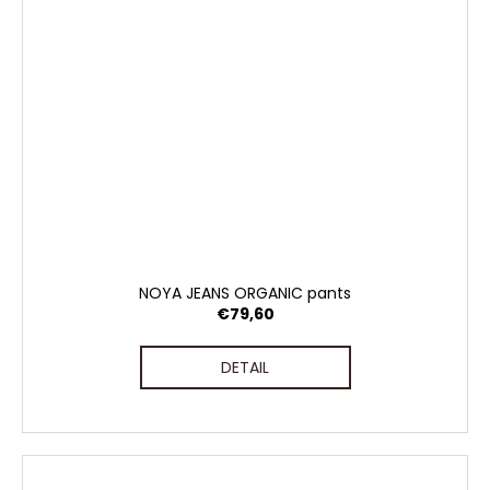
NOYA JEANS ORGANIC pants
€79,60
DETAIL