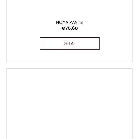
NOYA PANTS
€75,60
DETAIL