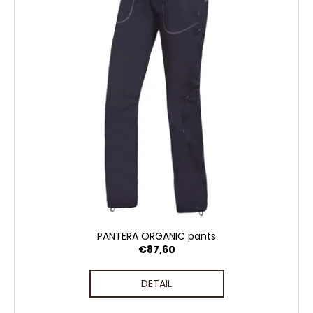
PANTERA ORGANIC pants
€87,60
DETAIL