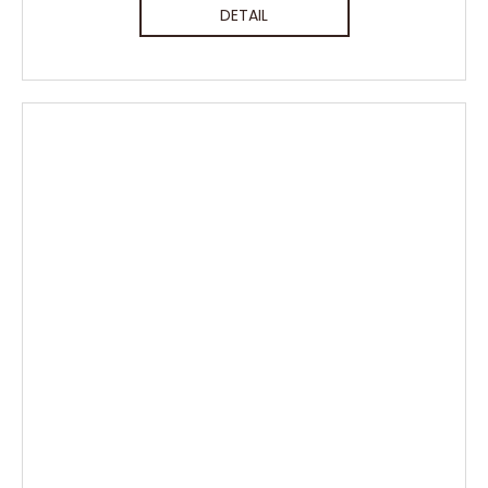
DETAIL